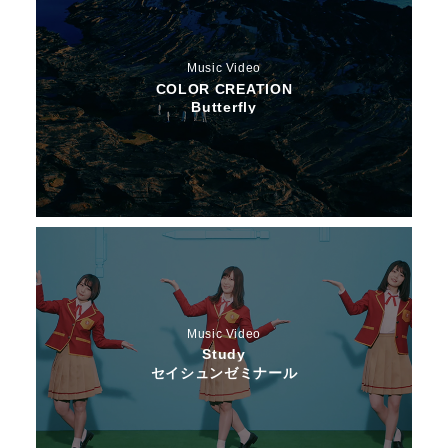
Music Video
COLOR CREATION
Butterfly
Music Video
Study
セイシュンゼミナール