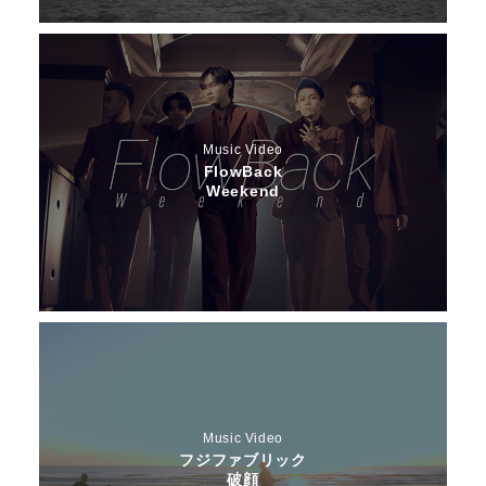
Music Video
FlowBack
Weekend
Music Video
フジファブリック
破顔