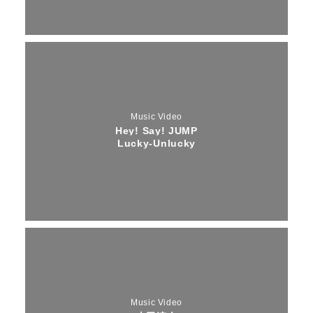
Music Video
Hey! Say! JUMP
Lucky-Unlucky
Music Video