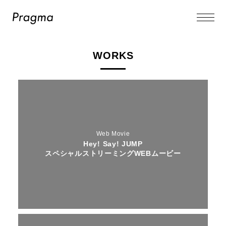
HOME
WORKS
WORKS
COMPANY
CONTACT
Web Movie
Hey! Say! JUMP
スペシャルストリーミングWEBムービー