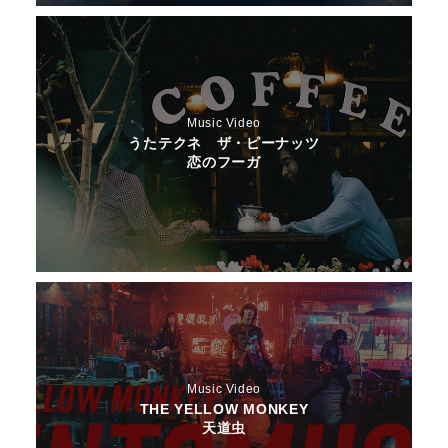
Music Video
うたテクネ ザ・ピーナッツ
恋のフーガ
Music Video
THE YELLOW MONKEY
天道虫