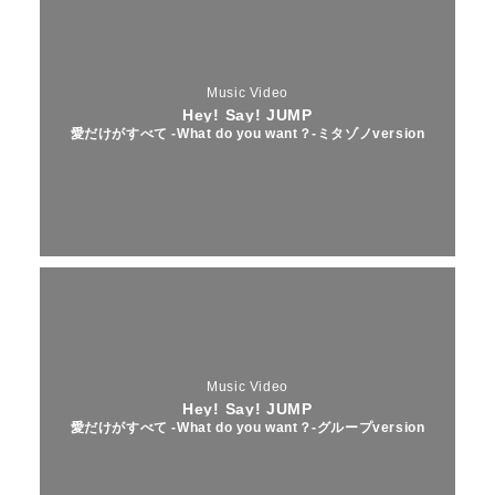
Music Video
Hey! Say! JUMP
愛だけがすべて -What do you want？-ミタゾノversion
Music Video
Hey! Say! JUMP
愛だけがすべて -What do you want？-グループversion