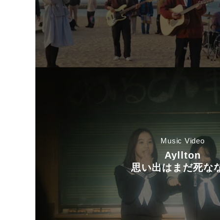
Music Video
Ayllton
思い出はまだ死な