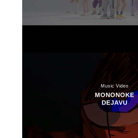
Music Video
MONONOKE
DEJAVU