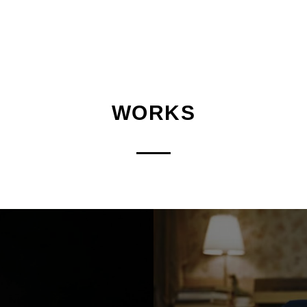
WORKS