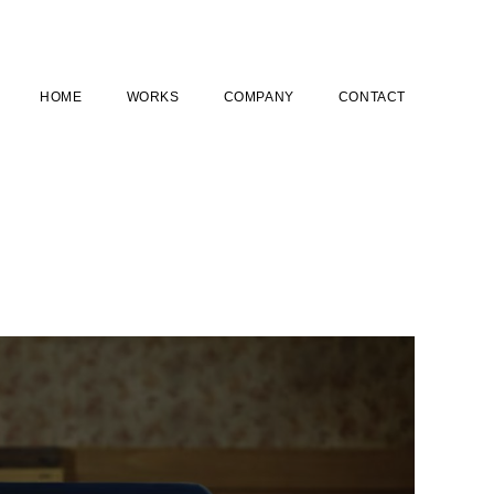
HOME
WORKS
COMPANY
CONTACT