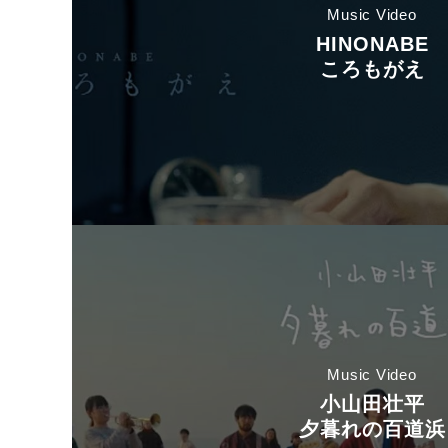
Music Video
HINONABE
ころもがえ
Music Video
小山田壮平
夕暮れの百道浜