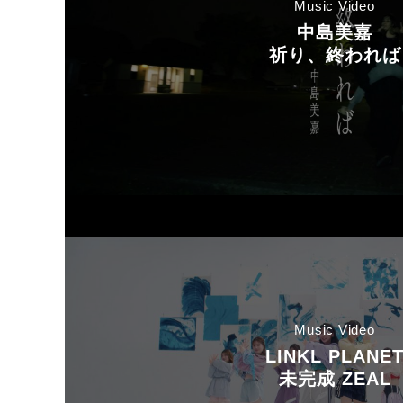
Music Video
中島美嘉
祈り、終われば
Music Video
LINKL PLANE
未完成 ZEAL