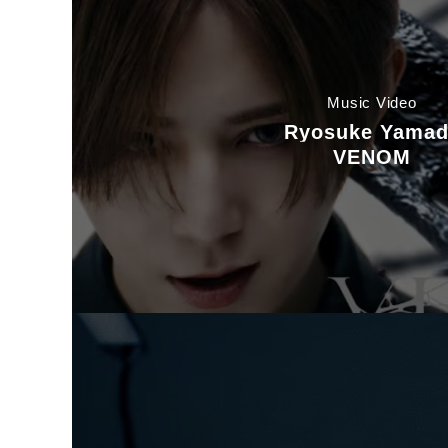
Music Video
Ryosuke Yamad
VENOM