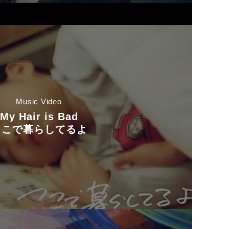
Music Video
My Hair is Bad
ここで暮らしてるよ