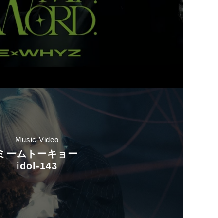
Music Video
ミームトーキョー
idol-143