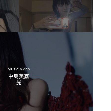
Music Video
中島美嘉
光