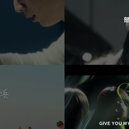
GIVE YOU 