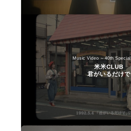
Music Video ～40th Special
米米CLUB
君がいるだけで